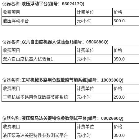
仪器名称:
液压浮动平台(编号：9302417Q)
收费项目
计费单位
价格
液压浮动平台
元/小时
500.0
仪器名称:
双六自由度机器人试验台1(编号：0506886Q)
收费项目
计费单位
价格
双六自由度机器人试验台1
元/小时
350.0
仪器名称:
工程机械多路用负载敏感节能系统(编号：1009306Q)
收费项目
计费单位
价格
工程机械多路用负载敏感节能系统
元/小时
250.0
仪器名称:
液压泵马达关键特性参数测试平台(编号：0902660Q)
收费项目
计费单位
价格
液压泵马达关键特性参数测试平台
元/小时
350.0