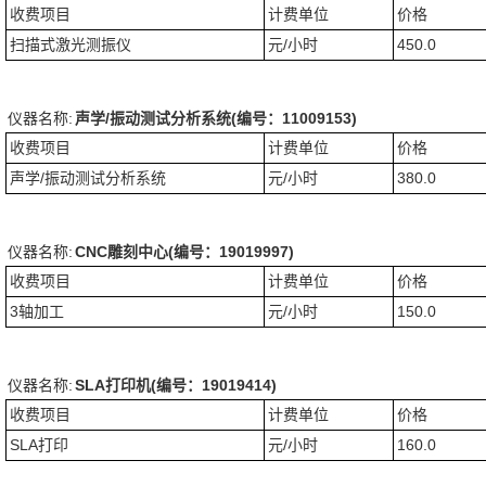
收费项目
计费单位
价格
扫描式激光测振仪
元/小时
450.0
仪器名称:
声学/振动测试分析系统(编号：11009153)
收费项目
计费单位
价格
声学/振动测试分析系统
元/小时
380.0
仪器名称:
CNC雕刻中心(编号：19019997)
收费项目
计费单位
价格
3轴加工
元/小时
150.0
仪器名称:
SLA打印机(编号：19019414)
收费项目
计费单位
价格
SLA打印
元/小时
160.0