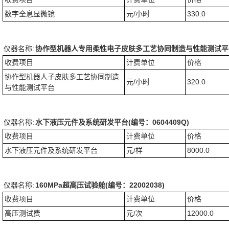
数字全息显微镜
元/小时
330.0
仪器名称:
协作型机器人专用柔性电子皮肤多工艺协同制造与性能测试平台(编
收费项目
计费单位
价格
协作型机器人子皮肤多工艺协同制造
元/小时
320.0
与性能测试平台
仪器名称:
水下液压元件及系统研发平台(编号：0604409Q)
收费项目
计费单位
价格
水下液压元件及系统研发平台
元/样
8000.0
仪器名称:
160MPa超高压试验舱(编号：22002038)
收费项目
计费单位
价格
高压测试费
元/次
12000.0