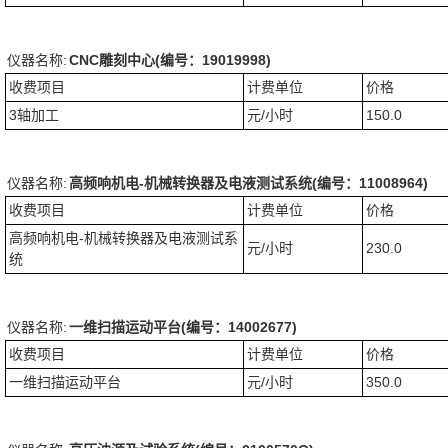
仪器名称:
CNC雕刻中心(编号：19019998)
收费项目
计费单位
价格
3轴加工
元/小时
150.0
仪器名称:
高频响机电-机械转换器及电液测试系统(编号：11008964)
收费项目
计费单位
价格
高频响机电-机械转换器及电液测试系
元/小时
230.0
统
仪器名称:
一维扫描运动平台(编号：14002677)
收费项目
计费单位
价格
一维扫描运动平台
元/小时
350.0