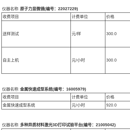
仪器名称:
原子力显微镜(编号：22027229)
收费项目
计费单位
价格
送样测试
元/样
300.0
自主上机
元/小时
300.0
仪器名称:
金属快速成型系统(编号：16005979)
收费项目
计费单位
价格
金属快速成型系统
元/小时
920.0
仪器名称:
多种异质材料激光3D打印试验平台(编号：21005042)