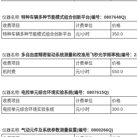
仪器名称:
特种车辆多种节能模式组合创新平台(编号：0807648Q)
收费项目
计费单位
价格
特种车辆多种节能模式组合创新平台
元/小时
350.0
仪器名称:
多自由度精密驱动系统测量和校准用飞秒光学频率梳(编号：2200
收费项目
计费单位
价格
机时费
元/小时
550.0
仪器名称:
电控单元综合环境实验系统(编号：0807615Q)
收费项目
计费单位
价格
电控单元综合环境实验系统
元/小时
300.0
仪器名称:
气动元件及系统参数测量装置(编号：0800266Q)