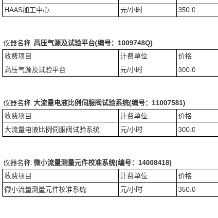
HAAS加工中心
元/小时
350.0
仪器名称:
高压气源及试验平台(编号：1009748Q)
收费项目
计费单位
价格
高压气源及试验平台
元/小时
300.0
仪器名称:
大流量电液比例伺服阀试验系统(编号：11007581)
收费项目
计费单位
价格
大流量电液比例伺服阀试验系统
元/小时
300.0
仪器名称:
微小流量测量元件校准系统(编号：14008418)
收费项目
计费单位
价格
微小流量测量元件校准系统
元/小时
350.0