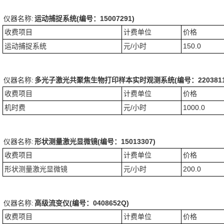
仪器名称:
运动捕捉系统(编号：15007291)
收费项目
计费单位
价格
运动捕捉系统
元/小时
150.0
仪器名称:
多光子激光共聚焦生物打印样本实时观测系统(编号：2203811
收费项目
计费单位
价格
机时费
元/小时
1000.0
仪器名称:
形状测量激光显微镜(编号：15013307)
收费项目
计费单位
价格
形状测量激光显微镜
元/小时
200.0
仪器名称:
高级流变仪(编号：0408652Q)
收费项目
计费单位
价格