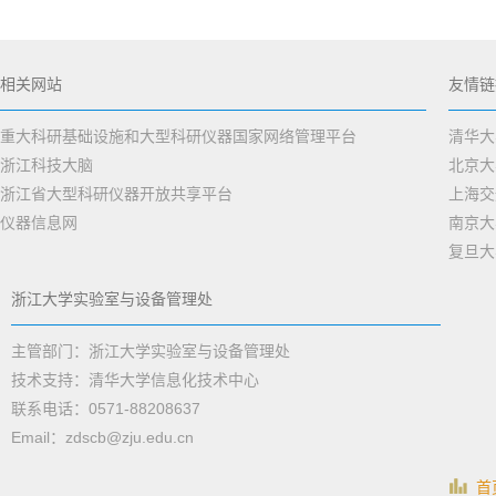
相关网站
友情链
重大科研基础设施和大型科研仪器国家网络管理平台
清华大
浙江科技大脑
北京大
浙江省大型科研仪器开放共享平台
上海交
仪器信息网
南京大
复旦大
浙江大学实验室与设备管理处
主管部门：浙江大学实验室与设备管理处
技术支持：清华大学信息化技术中心
联系电话：0571-88208637
Email：zdscb@zju.edu.cn
首页