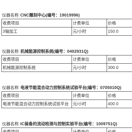
仪器名称:
CNC雕刻中心(编号：19019996)
收费项目
计费单位
价格
3轴加工
元/小时
150.0
仪器名称:
机械能源控制系统(编号：0402931Q)
收费项目
计费单位
价格
机械能源控制系统
元/小时
300.0
仪器名称:
电液节能混合动力控制系统试验平台(编号：0705010Q)
收费项目
计费单位
价格
电液节能混合动力控制系统试验平台
元/小时
400.0
仪器名称:
IC装备的流动检测与控制实验平台(编号：1009751Q)
收费项目
计费单位
价格