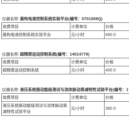
仪器名称:
盾构电液控制系统实验平台(编号：0701008Q)
收费项目
计费单位
价格
盾构电液控制系统实验平台
元/小时
680.0
仪器名称:
超精密运动控制系统(编号：14014778)
收费项目
计费单位
价格
超精密运动控制系统
元/小时
400.0
仪器名称:
液压系统振动能级测试与流体脉动衰减特性试验平台(编号：1700
收费项目
计费单位
价格
液压系统振动能级测试与流体脉动衰
元/小时
380.0
减特性试验平台