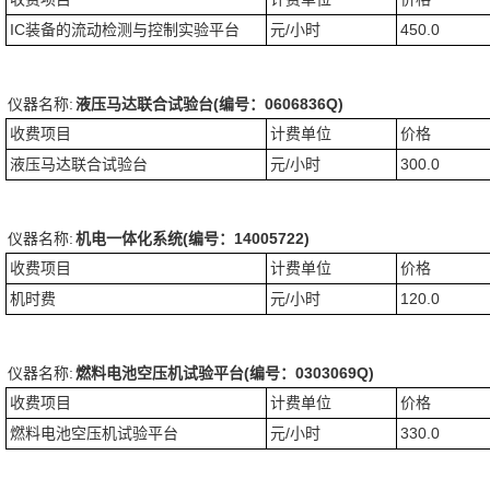
IC装备的流动检测与控制实验平台
元/小时
450.0
仪器名称:
液压马达联合试验台(编号：0606836Q)
收费项目
计费单位
价格
液压马达联合试验台
元/小时
300.0
仪器名称:
机电一体化系统(编号：14005722)
收费项目
计费单位
价格
机时费
元/小时
120.0
仪器名称:
燃料电池空压机试验平台(编号：0303069Q)
收费项目
计费单位
价格
燃料电池空压机试验平台
元/小时
330.0