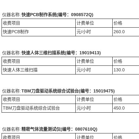
仪器名称:
快速PCB制作系统(编号：0908572Q)
收费项目
计费单位
价格
快速PCB制作
元/小时
260.0
仪器名称:
快速人体三维扫描系统(编号：19019413)
收费项目
计费单位
价格
快速人体三维扫描
元/小时
130.0
仪器名称:
TBM刀盘驱动系统综合试验台(编号：15019475)
收费项目
计费单位
价格
TBM刀盘驱动系统综合试验台
元/小时
450.0
仪器名称:
精密气体流量测试仪(编号：0807610Q)
收费项目
计费单位
价格