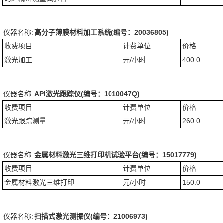
仪器名称:
高分子薄膜材料加工系统(编号：20036805)
收费项目
计费单位
价格
激光加工
元/小时
400.0
仪器名称:
API激光跟踪仪(编号：1010047Q)
收费项目
计费单位
价格
激光跟踪测量
元/小时
260.0
仪器名称:
金属材料激光三维打印机试验平台(编号：15017779)
收费项目
计费单位
价格
金属材料激光三维打印
元/小时
150.0
仪器名称:
扫描式激光测振仪(编号：21006973)