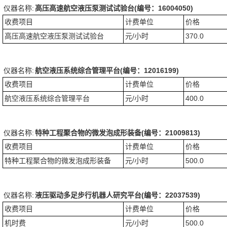
仪器名称:
高压高速航空液压泵测试试验台(编号：16004050)
收费项目
计费单位
价格
高压高速航空液压泵测试试验台
元/小时
370.0
仪器名称:
航空液压系统综合管理平台(编号：12016199)
收费项目
计费单位
价格
航空液压系统综合管理平台
元/小时
400.0
仪器名称:
特种工程聚合物的微发泡成形装备(编号：21009813)
收费项目
计费单位
价格
特种工程聚合物的微发泡成形装备
元/小时
500.0
仪器名称:
液压驱动多足步行机器人研究平台(编号：22037539)
收费项目
计费单位
价格
机时费
元/小时
500.0