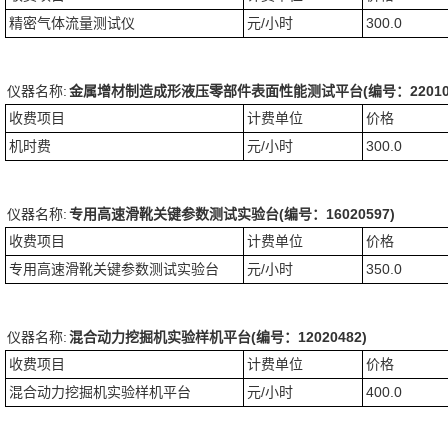
精密气体流量测试仪
元/小时
300.0
仪器名称:
金属增材制造成形液压零部件表面性能测试平台(编号：220102
收费项目
计费单位
价格
机时费
元/小时
300.0
仪器名称:
专用高速滑靴关键参数测试实验台(编号：16020597)
收费项目
计费单位
价格
专用高速滑靴关键参数测试实验台
元/小时
350.0
仪器名称:
混合动力挖掘机实验样机平台(编号：12020482)
收费项目
计费单位
价格
混合动力挖掘机实验样机平台
元/小时
400.0