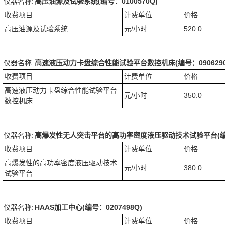
仪器名称:
高压油源及试验系统(编号：0100570Q)
收费项目
计费单位
价格
高压油源及试验系统
元/小时
520.0
仪器名称:
高速液压动力卡盘综合性能试验平台数控机床(编号：0906290
收费项目
计费单位
价格
高速液压动力卡盘综合性能试验平台
元/小时
350.0
数控机床
仪器名称:
高爆发性无人突击平台的高功率密度液压驱动技术试验平台(编号：
收费项目
计费单位
价格
高爆发性的高功率密度液压驱动技术
元/小时
380.0
试验平台
仪器名称:
HAAS加工中心(编号：0207498Q)
收费项目
计费单位
价格