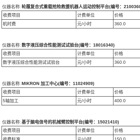
仪器名称:
轮履复合式重载抢险救援机器人运动控制平台(编号：2100360
收费项目
计费单位
价格
机时费
元/小时
360.0
仪器名称:
数字液压综合性能测试试验台(编号：18016340)
收费项目
计费单位
价格
数字液压综合性能测试试验台
元/小时
360.0
仪器名称:
MIKRON 加工中心(编号：11024909)
收费项目
计费单位
价格
5轴加工
元/小时
400.0
仪器名称:
基于脑电信号的机械臂控制平台(编号：15021410)
收费项目
计费单位
价格
收费标准
元/小时
150.0