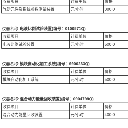
收费项目
计费单位
价格
气动元件及系统参数测量装置
元/小时
380.0
仪器名称:
电液比例试验装置(编号：0100571Q)
收费项目
计费单位
价格
电液比例试验装置
元/小时
500.0
仪器名称:
模块自动化加工系统(编号：9900233Q)
收费项目
计费单位
价格
模块自动化加工系统
元/小时
500.0
仪器名称:
混合动力能量回收装置(编号：0904799Q)
收费项目
计费单位
价格
混合动力能量回收装置
元/小时
400.0