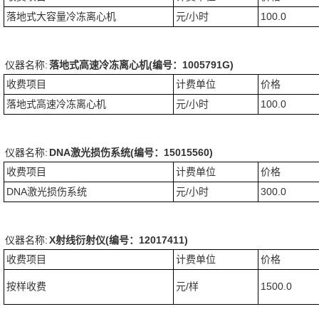
落地式大容量冷冻离心机
元/小时
100.0
仪器名称:
落地式高速冷冻离心机(编号：1005791G)
收费项目
计费单位
价格
落地式高速冷冻离心机
元/小时
100.0
仪器名称:
DNA激光损伤系统(编号：15015560)
收费项目
计费单位
价格
DNA激光损伤系统
元/小时
300.0
仪器名称:
X射线衍射仪(编号：12017411)
收费项目
计费单位
价格
按样收费
元/样
1500.0