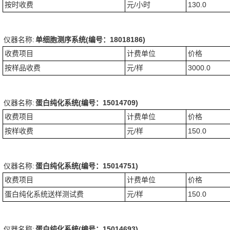
按时收费
元/小时
130.0
仪器名称:
单细胞测序系统(编号：18018186)
收费项目
计费单位
价格
按样品收费
元/样
3000.0
仪器名称:
蛋白纯化系统(编号：15014709)
收费项目
计费单位
价格
按样收费
元/样
150.0
仪器名称:
蛋白纯化系统(编号：15014751)
收费项目
计费单位
价格
蛋白纯化系统送样测试费
元/样
150.0
仪器名称:
蛋白纯化系统(编号：15014693)