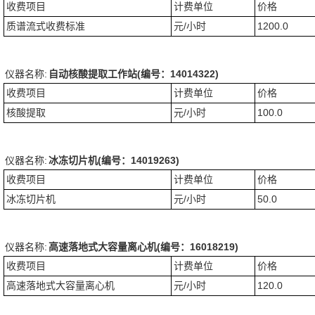
收费项目
计费单位
价格
质谱流式收费标准
元/小时
1200.0
仪器名称:
自动核酸提取工作站(编号：14014322)
收费项目
计费单位
价格
核酸提取
元/小时
100.0
仪器名称:
冰冻切片机(编号：14019263)
收费项目
计费单位
价格
冰冻切片机
元/小时
50.0
仪器名称:
高速落地式大容量离心机(编号：16018219)
收费项目
计费单位
价格
高速落地式大容量离心机
元/小时
120.0