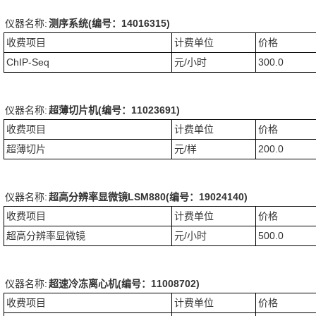
仪器名称:
测序系统(编号：14016315)
收费项目
计费单位
价格
ChIP-Seq
元/小时
300.0
仪器名称:
超薄切片机(编号：11023691)
收费项目
计费单位
价格
超薄切片
元/样
200.0
仪器名称:
超高分辨率显微镜LSM880(编号：19024140)
收费项目
计费单位
价格
超高分辨率显微镜
元/小时
500.0
仪器名称:
超速冷冻离心机(编号：11008702)
收费项目
计费单位
价格