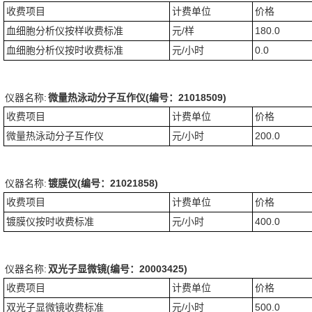
收费项目
计费单位
价格
血细胞分析仪按样收费标准
元/样
180.0
血细胞分析仪按时收费标准
元/小时
0.0
仪器名称:
微量热泳动分子互作仪(编号：21018509)
收费项目
计费单位
价格
微量热泳动分子互作仪
元/小时
200.0
仪器名称:
镀膜仪(编号：21021858)
收费项目
计费单位
价格
镀膜仪按时收费标准
元/小时
400.0
仪器名称:
双光子显微镜(编号：20003425)
收费项目
计费单位
价格
双光子显微镜收费标准
元/小时
500.0