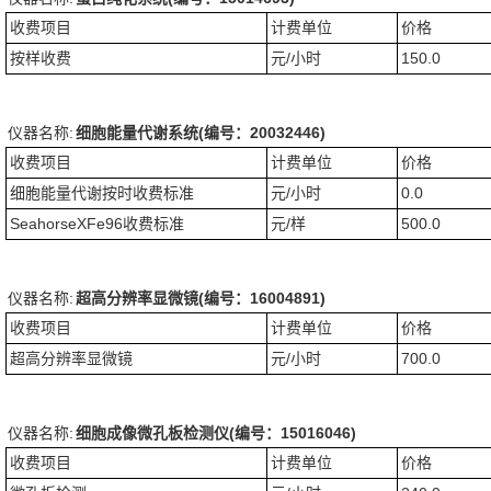
收费项目
计费单位
价格
按样收费
元/小时
150.0
仪器名称:
细胞能量代谢系统(编号：20032446)
收费项目
计费单位
价格
细胞能量代谢按时收费标准
元/小时
0.0
SeahorseXFe96收费标准
元/样
500.0
仪器名称:
超高分辨率显微镜(编号：16004891)
收费项目
计费单位
价格
超高分辨率显微镜
元/小时
700.0
仪器名称:
细胞成像微孔板检测仪(编号：15016046)
收费项目
计费单位
价格