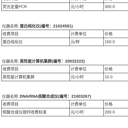
荧光定量PCR
元/小时
300.0
仪器名称:
蛋白纯化仪(编号：21024581)
收费项目
计费单位
价格
蛋白纯化仪
元/样
150.0
仪器名称:
高性能计算机集群(编号：20032222)
收费项目
计费单位
价格
高性能计算机集群
元/小时
10.0
仪器名称:
DNA/RNA核酸合成仪(编号：21003267)
收费项目
计费单位
价格
核酸合成仪按时收费标准
元/小时
200.0