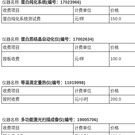
仪器名称:
蛋白纯化系统(编号：17023966)
收费项目
计费单位
价格
蛋白纯化系统测试费
元/样
150.0
仪器名称:
蛋白质结晶自动化仪(编号：17002634)
收费项目
计费单位
价格
按板收费
元/样
100.0
仪器名称:
等温滴定量热仪(编号：11019998)
收费项目
计费单位
价格
按时收费
元/小时
200.0
仪器名称:
多功能激光扫描成像仪(编号：19005706)
收费项目
计费单位
价格