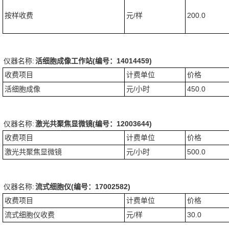
按样收费
元/样
200.0
仪器名称:
活细胞成像工作站(编号：14014459)
收费项目
计费单位
价格
活细胞成像
元/小时
450.0
仪器名称:
激光共聚焦显微镜(编号：12003644)
收费项目
计费单位
价格
激光共聚焦显微镜
元/小时
500.0
仪器名称:
流式细胞仪(编号：17002582)
收费项目
计费单位
价格
流式细胞仪收费
元/样
30.0