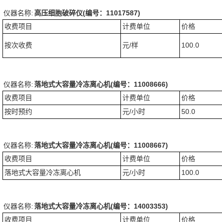
仪器名称:
高压细胞破碎仪(编号：11017587)
收费项目
计费单位
价格
按次收费
元/样
100.0
仪器名称:
落地式大容量冷冻离心机(编号：11008666)
收费项目
计费单位
价格
按时预约
元/小时
50.0
仪器名称:
落地式大容量冷冻离心机(编号：11008667)
收费项目
计费单位
价格
落地式大容量冷冻离心机
元/小时
100.0
仪器名称:
落地式大容量冷冻离心机(编号：14003353)
收费项目
计费单位
价格