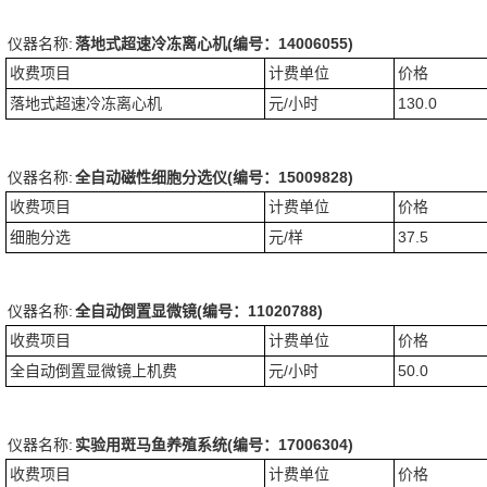
仪器名称:
落地式超速冷冻离心机(编号：14006055)
收费项目
计费单位
价格
落地式超速冷冻离心机
元/小时
130.0
仪器名称:
全自动磁性细胞分选仪(编号：15009828)
收费项目
计费单位
价格
细胞分选
元/样
37.5
仪器名称:
全自动倒置显微镜(编号：11020788)
收费项目
计费单位
价格
全自动倒置显微镜上机费
元/小时
50.0
仪器名称:
实验用斑马鱼养殖系统(编号：17006304)
收费项目
计费单位
价格