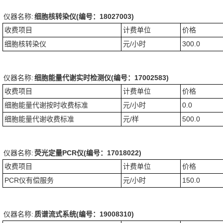
仪器名称:
细胞核转染仪(编号：18027003)
收费项目
计费单位
价格
细胞核转染仪
元/小时
300.0
仪器名称:
细胞能量代谢实时检测仪(编号：17002583)
收费项目
计费单位
价格
细胞能量代谢按时收费标准
元/小时
0.0
细胞能量代谢收费标准
元/样
500.0
仪器名称:
荧光定量PCR仪(编号：17018022)
收费项目
计费单位
价格
PCR仪有偿服务
元/小时
150.0
仪器名称:
质谱流式系统(编号：19008310)