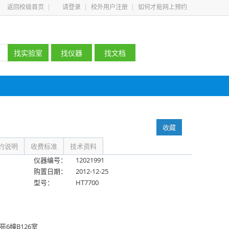
返回校级首页
请登录
校外用户注册
如何才能网上预约