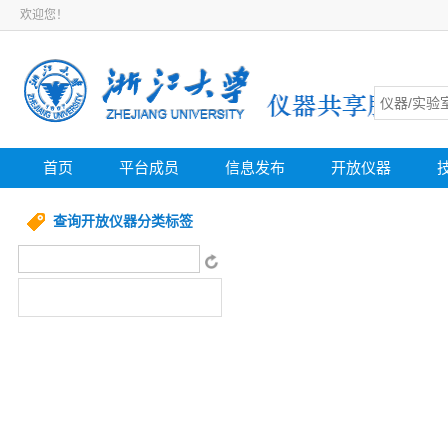
欢迎您！
首页
平台成员
信息发布
开放仪器
查询开放仪器分类标签