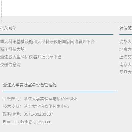
相关网站
友情链
重大科研基础设施和大型科研仪器国家网络管理平台
清华大
浙江科技大脑
北京大
浙江省大型科研仪器开放共享平台
上海交
仪器信息网
南京大
复旦大
浙江大学实验室与设备管理处
主管部门：浙江大学实验室与设备管理处
技术支持：清华大学信息化技术中心
联系电话：0571-88208637
Email：zdscb@zju.edu.cn