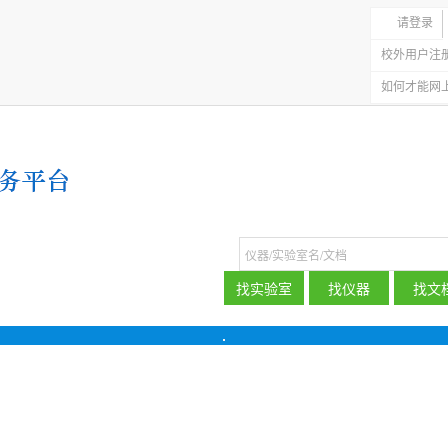
请登录
校外用户注
如何才能网