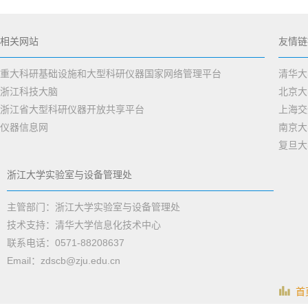
相关网站
友情链
重大科研基础设施和大型科研仪器国家网络管理平台
清华大
浙江科技大脑
北京大
浙江省大型科研仪器开放共享平台
上海交
仪器信息网
南京大
复旦大
浙江大学实验室与设备管理处
主管部门：浙江大学实验室与设备管理处
技术支持：清华大学信息化技术中心
联系电话：0571-88208637
Email：zdscb@zju.edu.cn
首页