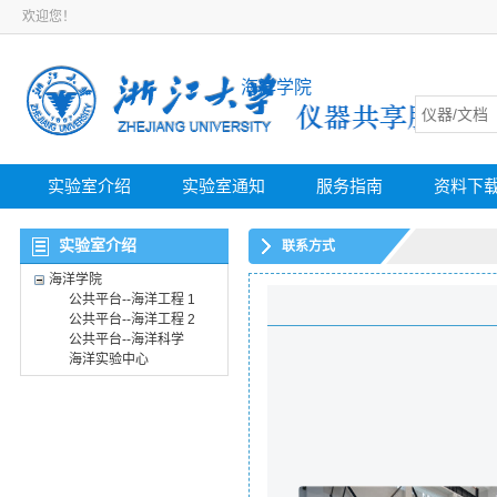
欢迎您！
海洋学院
实验室介绍
实验室通知
服务指南
资料下
实验室介绍
联系方式
海洋学院
公共平台--海洋工程 1
公共平台--海洋工程 2
公共平台--海洋科学
海洋实验中心