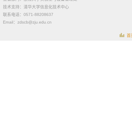
技术支持：清华大学信息化技术中心
联系电话：0571-88208637
Email：zdscb@zju.edu.cn
首页