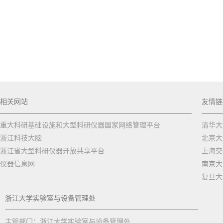
相关网站
友情链
重大科研基础设施和大型科研仪器国家网络管理平台
清华大
浙江科技大脑
北京大
浙江省大型科研仪器开放共享平台
上海交
仪器信息网
南京大
复旦大
浙江大学实验室与设备管理处
主管部门：浙江大学实验室与设备管理处