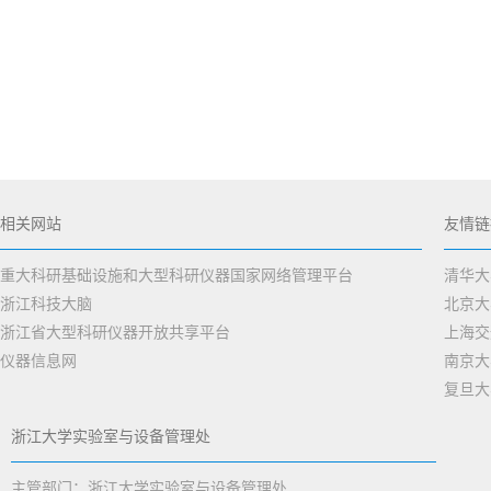
相关网站
友情链
重大科研基础设施和大型科研仪器国家网络管理平台
清华大
浙江科技大脑
北京大
浙江省大型科研仪器开放共享平台
上海交
仪器信息网
南京大
复旦大
浙江大学实验室与设备管理处
主管部门：浙江大学实验室与设备管理处