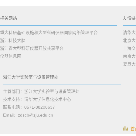
相关网站
友情链
重大科研基础设施和大型科研仪器国家网络管理平台
清华大
浙江科技大脑
北京大
浙江省大型科研仪器开放共享平台
上海交
仪器信息网
南京大
复旦大
浙江大学实验室与设备管理处
主管部门：浙江大学实验室与设备管理处
技术支持：清华大学信息化技术中心
联系电话：0571-88208637
Email：zdscb@zju.edu.cn
首页