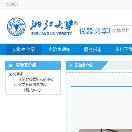
欢迎您！
化学系
实验室介绍
实验室通知
服务指南
资料下
实验室介绍
实验室介绍
化学系
化学实验教学示范中心
化学分析测试中心
衍射分中心