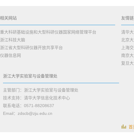
相关网站
友情链
重大科研基础设施和大型科研仪器国家网络管理平台
清华大
浙江科技大脑
北京大
浙江省大型科研仪器开放共享平台
上海交
仪器信息网
南京大
复旦大
浙江大学实验室与设备管理处
主管部门：浙江大学实验室与设备管理处
技术支持：清华大学信息化技术中心
联系电话：0571-88208637
Email：zdscb@zju.edu.cn
首页