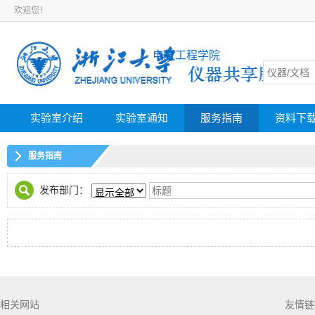
欢迎您！
电气工程学院
实验室介绍
实验室通知
服务指南
资料下
服务指南
发布部门：
相关网站
友情链