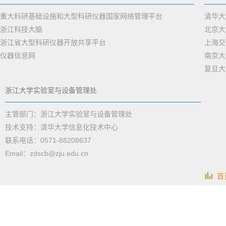
重大科研基础设施和大型科研仪器国家网络管理平台
清华大
浙江科技大脑
北京大
浙江省大型科研仪器开放共享平台
上海交
仪器信息网
南京大
复旦大
浙江大学实验室与设备管理处
主管部门：浙江大学实验室与设备管理处
技术支持：清华大学信息化技术中心
联系电话：0571-88208637
Email：zdscb@zju.edu.cn
首页