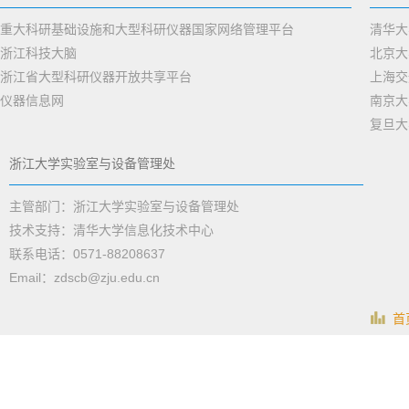
重大科研基础设施和大型科研仪器国家网络管理平台
清华大
浙江科技大脑
北京大
浙江省大型科研仪器开放共享平台
上海交
仪器信息网
南京大
复旦大
浙江大学实验室与设备管理处
主管部门：浙江大学实验室与设备管理处
技术支持：清华大学信息化技术中心
联系电话：0571-88208637
Email：zdscb@zju.edu.cn
首页