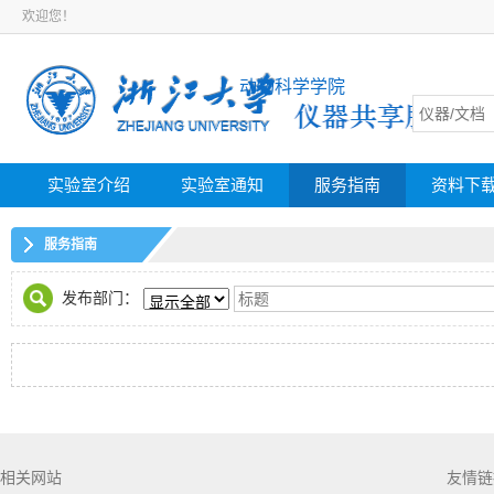
欢迎您！
动物科学学院
实验室介绍
实验室通知
服务指南
资料下
服务指南
发布部门：
相关网站
友情链