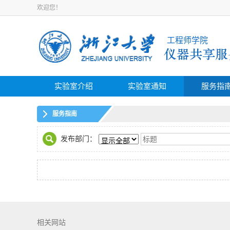
欢迎您！
工程师学院
实验室介绍
实验室通知
服务指
服务指南
发布部门：
相关网站