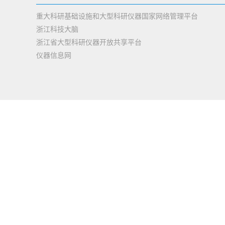
重大科研基础设施和大型科研仪器国家网络管理平台
浙江科技大脑
浙江省大型科研仪器开放共享平台
仪器信息网