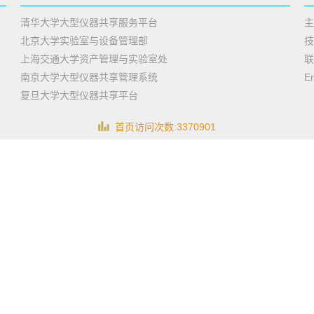
清华大学大型仪器共享服务平台
主
北京大学实验室与设备管理部
技
上海交通大学资产管理与实验室处
联
南京大学大型仪器共享管理系统
E
复旦大学大型仪器共享平台
首页访问次数:3370901