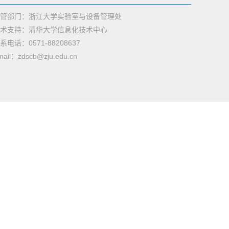
管部门：浙江大学实验室与设备管理处
术支持：清华大学信息化技术中心
系电话：0571-88208637
mail：zdscb@zju.edu.cn