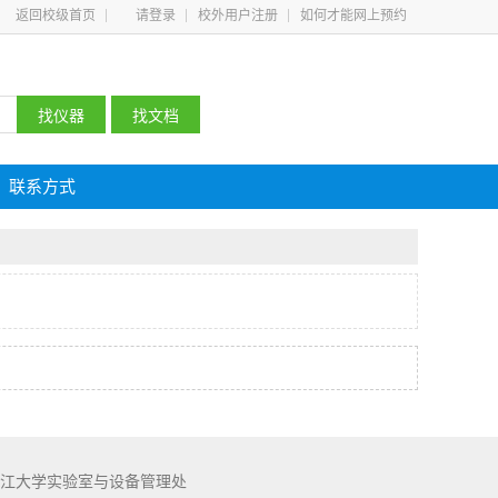
返回校级首页
请登录
校外用户注册
如何才能网上预约
联系方式
江大学实验室与设备管理处