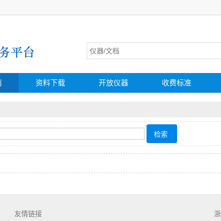
南
资料下载
开放仪器
收费标准
友情链接
浙