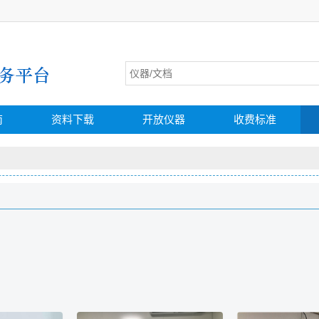
南
资料下载
开放仪器
收费标准