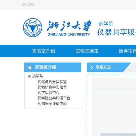
欢迎您！
药学院
实验室介绍
实验室通知
服务指
实验室介绍
联系方式
药学院
药化与药分实验室
药物信息学实验室
药学实验中心
药学院公共科研平台
药物安全评价中心