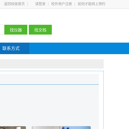
返回校级首页
请登录
校外用户注册
如何才能网上预约
联系方式