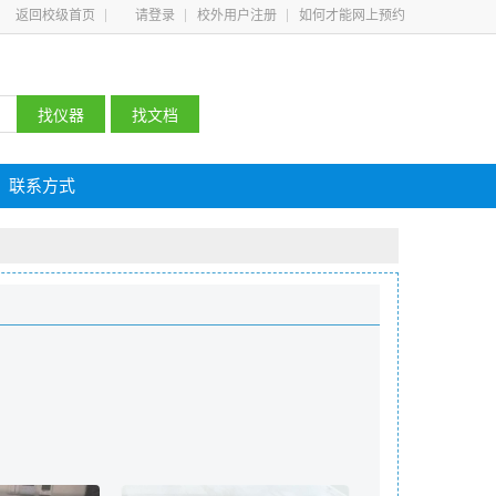
返回校级首页
请登录
校外用户注册
如何才能网上预约
联系方式