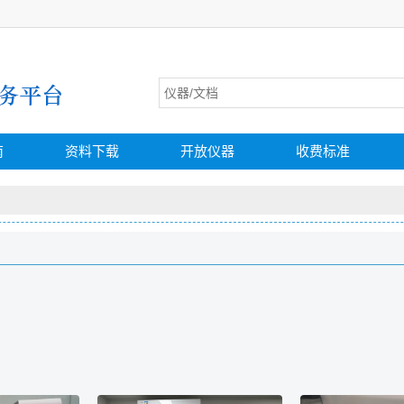
南
资料下载
开放仪器
收费标准