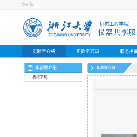
欢迎您！
机械工程学院
实验室介绍
实验室通知
服务指
实验室介绍
实验室介绍
机械学院