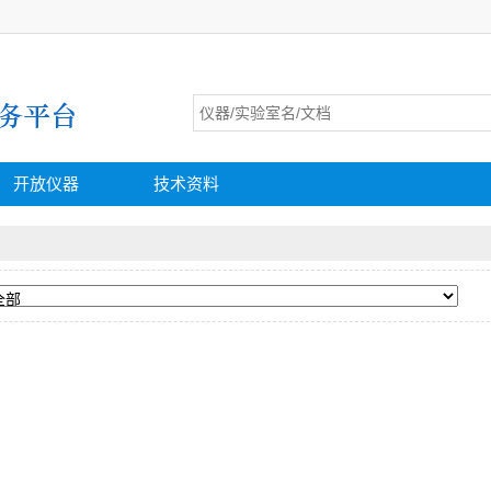
开放仪器
技术资料