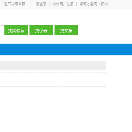
返回校级首页
请登录
校外用户注册
如何才能网上预约