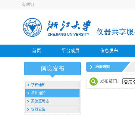
欢迎您！
首页
平台成员
信息发布
培训通知
信息发布
发布部门：
学校通知
培训通知
实验室动态
仪器公告