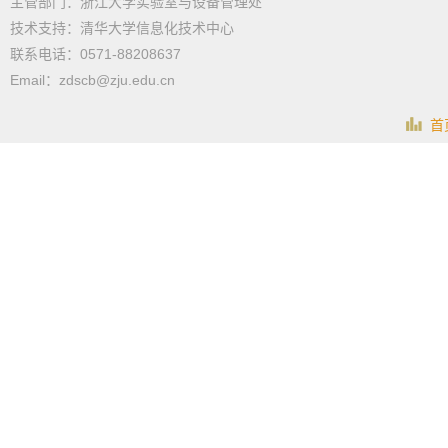
主管部门：浙江大学实验室与设备管理处
技术支持：清华大学信息化技术中心
联系电话：0571-88208637
Email：zdscb@zju.edu.cn
首页