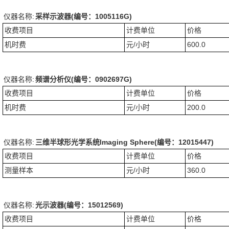
仪器名称:
采样示波器(编号：1005116G)
收费项目
计费单位
价格
机时费
元/小时
600.0
仪器名称:
频谱分析仪(编号：0902697G)
收费项目
计费单位
价格
机时费
元/小时
200.0
仪器名称:
三维半球形光学系统Imaging Sphere(编号：12015447)
收费项目
计费单位
价格
测量样本
元/小时
360.0
仪器名称:
光示波器(编号：15012569)
收费项目
计费单位
价格