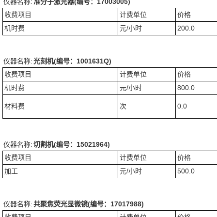
仪器名称:
准分子激光器(编号：17003005)
收费项目
计费单位
价格
机时费
元/小时
200.0
仪器名称:
光刻机(编号：1001631Q)
收费项目
计费单位
价格
机时费
元/小时
800.0
材料费
次
0.0
仪器名称:
切割机(编号：15021964)
收费项目
计费单位
价格
加工
元/小时
500.0
仪器名称:
共聚焦荧光显微镜(编号：17017988)