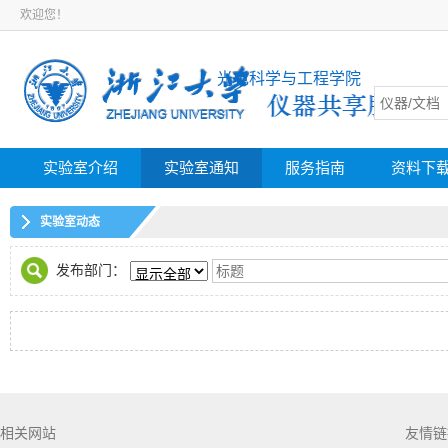
欢迎您！
光电科学与工程学院
实验室介绍
实验室通知
服务指南
资料下
实验室动态
发布部门：
相关网站
友情链