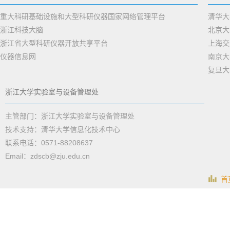
重大科研基础设施和大型科研仪器国家网络管理平台
清华大
浙江科技大脑
北京大
浙江省大型科研仪器开放共享平台
上海交
仪器信息网
南京大
复旦大
浙江大学实验室与设备管理处
主管部门：浙江大学实验室与设备管理处
技术支持：清华大学信息化技术中心
联系电话：0571-88208637
Email：zdscb@zju.edu.cn
首页