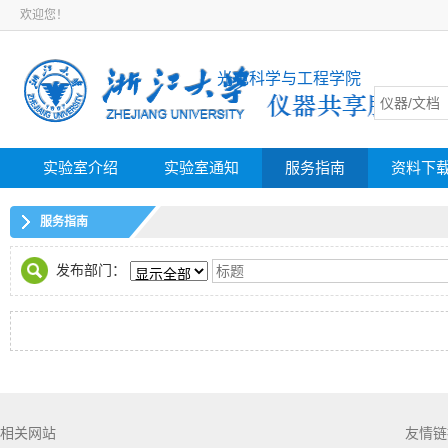
欢迎您！
光电科学与工程学院
实验室介绍
实验室通知
服务指南
资料下
服务指南
发布部门：
相关网站
友情链