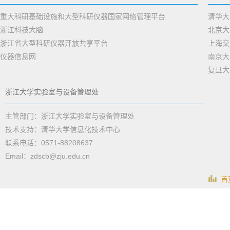
重大科研基础设施和大型科研仪器国家网络管理平台
清华大
浙江科技大脑
北京大
浙江省大型科研仪器开放共享平台
上海交
仪器信息网
南京大
复旦大
浙江大学实验室与设备管理处
主管部门：浙江大学实验室与设备管理处
技术支持：清华大学信息化技术中心
联系电话：0571-88208637
Email：zdscb@zju.edu.cn
首页